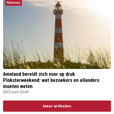
Nieuws
Ameland bereidt zich voor op druk
Pinksterweekend: wat bezoekers en eilanders
moeten weten
02 juni 2025
Meer artikelen