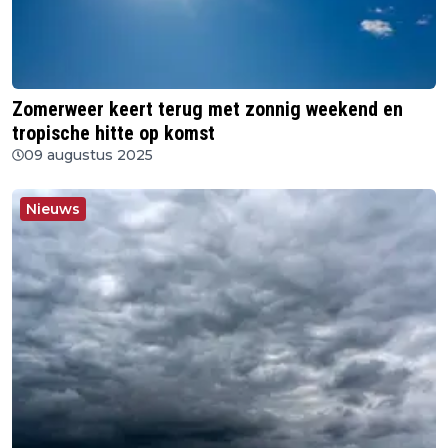
Zomerweer keert terug met zonnig weekend en
tropische hitte op komst
09 augustus 2025
Nieuws