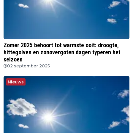
Zomer 2025 behoort tot warmste ooit: droogte,
hittegolven en zonovergoten dagen typeren het
seizoen
02 september 2025
Nieuws