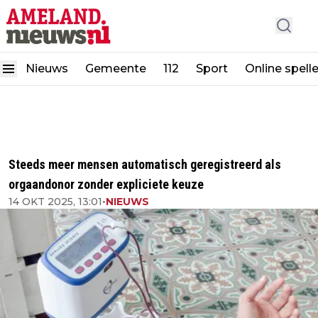
Nieuws
Gemeente
112
Sport
Online spell
Steeds meer mensen automatisch geregistreerd als
orgaandonor zonder expliciete keuze
14 OKT 2025, 13:01
•
NIEUWS