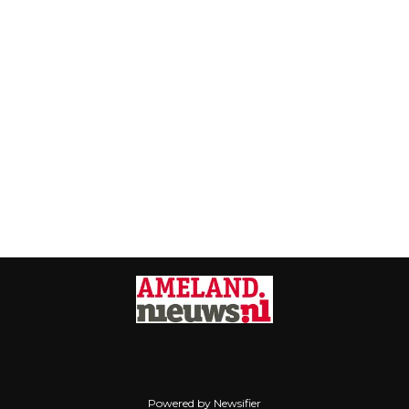
Powered by Newsifier