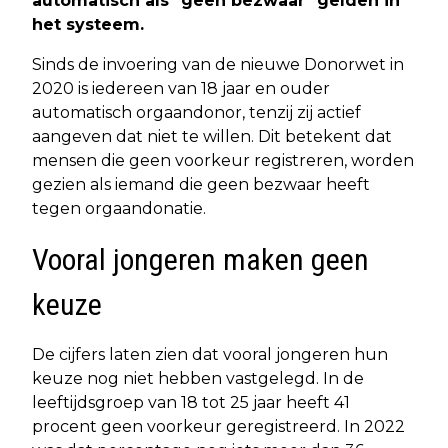
automatisch als "geen bezwaar" gelden in
het systeem.
Sinds de invoering van de nieuwe Donorwet in
2020 is iedereen van 18 jaar en ouder
automatisch orgaandonor, tenzij zij actief
aangeven dat niet te willen. Dit betekent dat
mensen die geen voorkeur registreren, worden
gezien als iemand die geen bezwaar heeft
tegen orgaandonatie.
Vooral jongeren maken geen
keuze
De cijfers laten zien dat vooral jongeren hun
keuze nog niet hebben vastgelegd. In de
leeftijdsgroep van 18 tot 25 jaar heeft 41
procent geen voorkeur geregistreerd. In 2022