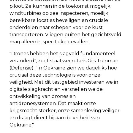
piloot. Ze kunnen in de toekomst mogelijk
windturbines op zee inspecteren, moeilijk
bereikbare locaties beveiligen en cruciale
onderdelen naar schepen voor de kust
transporteren. Vliegen buiten het gezichtsveld
mag alleen in specifieke gevallen.
"Drones hebben het slagveld fundamenteel
veranderd", zegt staatssecretaris Gijs Tuinman
(Defensie). "In Oekraïne zien we dagelijks hoe
cruciaal deze technologie is voor onze
veiligheid. Met dit testgebied investeren we in
digitale slagkracht en versnellen we de
ontwikkeling van drones en
antidronesystemen. Dat maakt onze
krijgsmacht sterker, onze samenleving veiliger
en draagt direct bij aan de vrijheid van
Oekraïne."