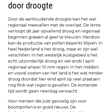
door droogte
Door de aanhoudende droogte kan het wel
regionaal meevallen met de overlast. De lente
verloopt dit jaar opvallend droog en regionaal
beginnen grassen al geel te kleuren. Hierdoor
kan de productie van pollen beperkt blijven. In
heel Nederland is het droog, maar er zijn wel
verschillen. In het westelijk kustgebied is het
echt uitzonderlijk droog en viel sinds 1 april
regionaal amper 10 mm regen. In het midden
en vooral oosten van het land is het wat minder
droog doordat hier eind april op veel plaatsen
nog flink wat regen is gevallen. De komende
tijd wordt geen neerslag verwacht.
Voor mensen die juist gevoelig zijn voor
boompollen is er goed nieuws. De