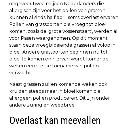
ongeveer twee miljoen Nederlanders die
allergisch zijn voor het pollen van grassen
kunnen al sinds half april soms overlast ervaren.
Pollen van grassoorten die vroeg tot bloei
komen, zoals de ‘grote vossenstaart’, werden al
voor Pasen waargenomen. Op dit moment
staan deze vroegbloeiende grassen al volop in
bloei. Andere grassoorten beginnen nu tot
bloei te komen en hiervan wordt komende
weken een sterke toename van pollen
verwacht.
Naast grassen zullen komende weken ook
kruiden steeds meer in bloei komen die
allergeen pollen produceren. Dit zijn onder
andere zuring en weegbree.
Overlast kan meevallen