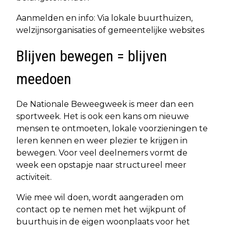
Aanmelden en info: Via lokale buurthuizen,
welzijnsorganisaties of gemeentelijke websites
Blijven bewegen = blijven
meedoen
De Nationale Beweegweek is meer dan een
sportweek. Het is ook een kans om nieuwe
mensen te ontmoeten, lokale voorzieningen te
leren kennen en weer plezier te krijgen in
bewegen. Voor veel deelnemers vormt de
week een opstapje naar structureel meer
activiteit.
Wie mee wil doen, wordt aangeraden om
contact op te nemen met het wijkpunt of
buurthuis in de eigen woonplaats voor het