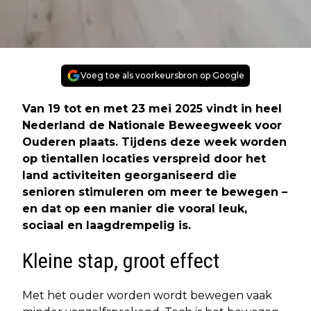
Voeg toe als voorkeursbron op Google
Van 19 tot en met 23 mei 2025 vindt in heel
Nederland de Nationale Beweegweek voor
Ouderen plaats. Tijdens deze week worden
op tientallen locaties verspreid door het
land activiteiten georganiseerd die
senioren stimuleren om meer te bewegen –
en dat op een manier die vooral leuk,
sociaal en laagdrempelig is.
Kleine stap, groot effect
Met het ouder worden wordt bewegen vaak