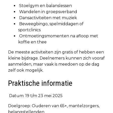
Stoelgym en balanslessen
Wandelen in groepsverband
Dansactiviteiten met muziek
Beweegbingo, spelmiddagen of
sportclinics
Ontmoetingsmomenten na afloop met
koffie en thee
De meeste activiteiten zijn gratis of hebben een
kleine bijdrage. Deelnemers kunnen zich vooraf
aanmelden, maar vaak is meedoen op de dag
zelf ook mogelijk.
Praktische informatie
Datum: 19 t/m 23 mei 2025
Doelgroep: Ouderen van 65+, mantelzorgers,
belangstellenden