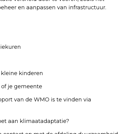
eheer en aanpassen van infrastructuur.
piekuren
 kleine kinderen
 of je gemeente
pport van de WMO is te vinden via
et aan klimaatadaptatie?