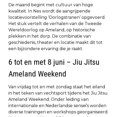
De maand begint met cultuur van hoge
kwaliteit. In Nes wordt de aangrijpende
locatievoorstelling ‘Oorlogstranen’ opgevoerd.
Het stuk vertelt de verhalen van de Tweede
Wereldoorlog op Ameland, op historische
plekken in het dorp. De combinatie van
geschiedenis, theater en locatie maakt dit tot
een bijzondere ervaring die je raakt.
6 tot en met 8 juni – Jiu Jitsu
Ameland Weekend
Van vrijdag tot en met zondag staat het eiland
in het teken van vechtsport tijdens het Jiu Jitsu
Ameland Weekend. Onder leiding van
internationale en Nederlandse sensei’s worden
diverse trainingen en workshops georganiseerd.