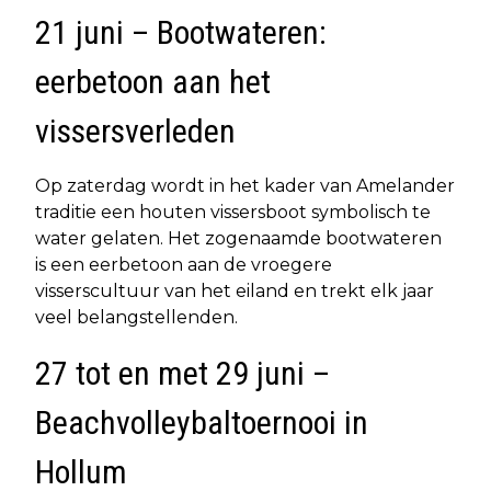
21 juni – Bootwateren:
eerbetoon aan het
vissersverleden
Op zaterdag wordt in het kader van Amelander
traditie een houten vissersboot symbolisch te
water gelaten. Het zogenaamde bootwateren
is een eerbetoon aan de vroegere
visserscultuur van het eiland en trekt elk jaar
veel belangstellenden.
27 tot en met 29 juni –
Beachvolleybaltoernooi in
Hollum