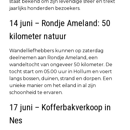
staat bekend om zijn levendige sfeer en trekt
jaarlijks honderden bezoekers.
14 juni – Rondje Ameland: 50
kilometer natuur
Wandelliefhebbers kunnen op zaterdag
deelnemen aan Rondje Ameland, een
wandeltocht van ongeveer 50 kilometer. De
tocht start om 05.00 uur in Hollum en voert
langs bossen, duinen, strand en dorpen. Een
unieke manier om het eiland in al zijn
schoonheid te ervaren.
17 juni – Kofferbakverkoop in
Nes