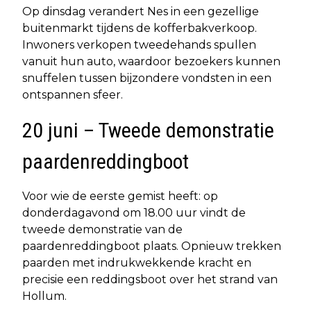
Op dinsdag verandert Nes in een gezellige
buitenmarkt tijdens de kofferbakverkoop.
Inwoners verkopen tweedehands spullen
vanuit hun auto, waardoor bezoekers kunnen
snuffelen tussen bijzondere vondsten in een
ontspannen sfeer.
20 juni – Tweede demonstratie
paardenreddingboot
Voor wie de eerste gemist heeft: op
donderdagavond om 18.00 uur vindt de
tweede demonstratie van de
paardenreddingboot plaats. Opnieuw trekken
paarden met indrukwekkende kracht en
precisie een reddingsboot over het strand van
Hollum.