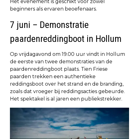
Het evenement is geschikt voor zowel
beginners als ervaren beoefenaars.
7 juni – Demonstratie
paardenreddingboot in Hollum
Op vrijdagavond om 19.00 uur vindt in Hollum
de eerste van twee demonstraties van de
paardenreddingboot plaats. Tien Friese
paarden trekken een authentieke
reddingsboot over het strand en de branding,
zoals dat vroeger bij reddingsacties gebeurde.
Het spektakel is al jaren een publiekstrekker.