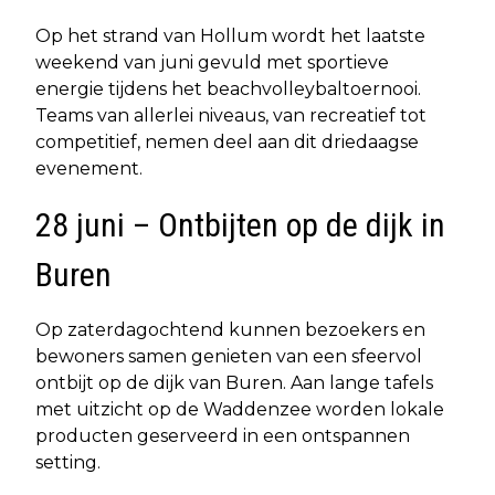
Op het strand van Hollum wordt het laatste
weekend van juni gevuld met sportieve
energie tijdens het beachvolleybaltoernooi.
Teams van allerlei niveaus, van recreatief tot
competitief, nemen deel aan dit driedaagse
evenement.
28 juni – Ontbijten op de dijk in
Buren
Op zaterdagochtend kunnen bezoekers en
bewoners samen genieten van een sfeervol
ontbijt op de dijk van Buren. Aan lange tafels
met uitzicht op de Waddenzee worden lokale
producten geserveerd in een ontspannen
setting.