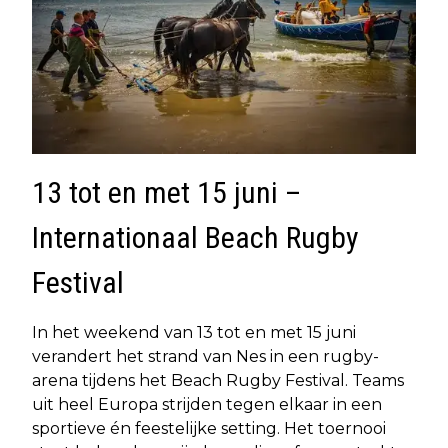
13 tot en met 15 juni –
Internationaal Beach Rugby
Festival
In het weekend van 13 tot en met 15 juni
verandert het strand van Nes in een rugby-
arena tijdens het Beach Rugby Festival. Teams
uit heel Europa strijden tegen elkaar in een
sportieve én feestelijke setting. Het toernooi