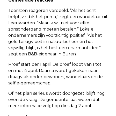
Gemengde reacties
Toeristen reageren verdeeld. “Als het echt
helpt, vind ik het prima,” zegt een wandelaar uit
Leeuwarden. “Maar ik wil niet voor elke
zonsondergang moeten betalen.” Lokale
ondernemers zijn voorzichtig positief. “Als het
geld terugvloeit in natuurbeheer én het
vrijwillig blijft, is het best een charmant idee,”
zegt een B&B-eigenaar in Buren.
Proef start per 1 april De proef loopt van 1 tot
en met 4 april. Daarna wordt gekeken naar
draagvlak onder bewoners, wandelaars en de
selfie-gemeenschap.
Of het plan serieus wordt doorgezet, blijft nog
even de vraag. De gemeente laat weten dat
meer informatie volgt op dinsdag 2 april.