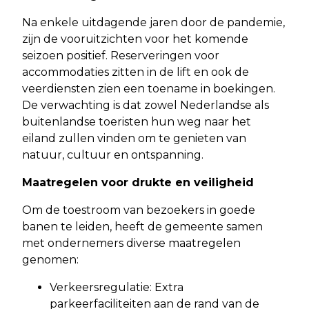
Na enkele uitdagende jaren door de pandemie,
zijn de vooruitzichten voor het komende
seizoen positief. Reserveringen voor
accommodaties zitten in de lift en ook de
veerdiensten zien een toename in boekingen.
De verwachting is dat zowel Nederlandse als
buitenlandse toeristen hun weg naar het
eiland zullen vinden om te genieten van
natuur, cultuur en ontspanning.​
Maatregelen voor drukte en veiligheid
Om de toestroom van bezoekers in goede
banen te leiden, heeft de gemeente samen
met ondernemers diverse maatregelen
genomen:​
Verkeersregulatie: Extra
parkeerfaciliteiten aan de rand van de