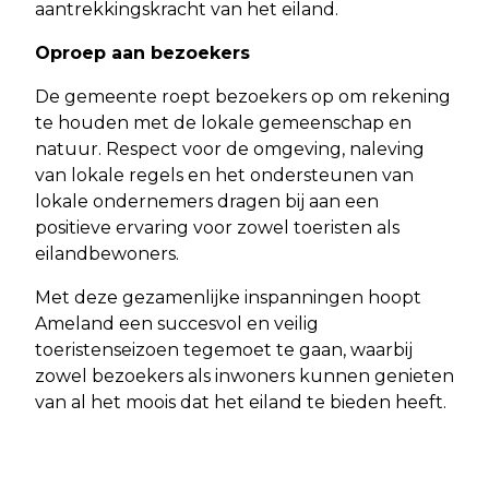
aantrekkingskracht van het eiland.​
Oproep aan bezoekers
De gemeente roept bezoekers op om rekening
te houden met de lokale gemeenschap en
natuur. Respect voor de omgeving, naleving
van lokale regels en het ondersteunen van
lokale ondernemers dragen bij aan een
positieve ervaring voor zowel toeristen als
eilandbewoners.​
Met deze gezamenlijke inspanningen hoopt
Ameland een succesvol en veilig
toeristenseizoen tegemoet te gaan, waarbij
zowel bezoekers als inwoners kunnen genieten
van al het moois dat het eiland te bieden heeft.