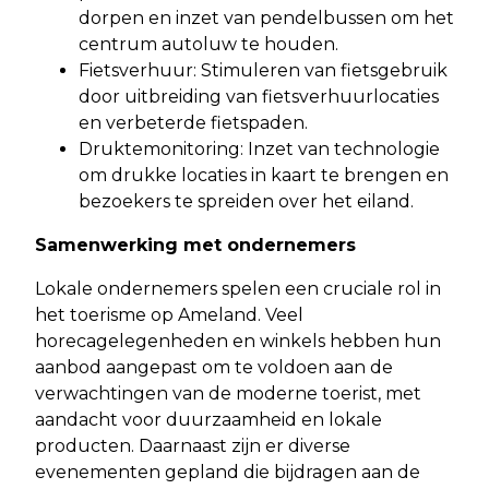
dorpen en inzet van pendelbussen om het
centrum autoluw te houden.​
Fietsverhuur: Stimuleren van fietsgebruik
door uitbreiding van fietsverhuurlocaties
en verbeterde fietspaden.​
Druktemonitoring: Inzet van technologie
om drukke locaties in kaart te brengen en
bezoekers te spreiden over het eiland.​
Samenwerking met ondernemers
Lokale ondernemers spelen een cruciale rol in
het toerisme op Ameland. Veel
horecagelegenheden en winkels hebben hun
aanbod aangepast om te voldoen aan de
verwachtingen van de moderne toerist, met
aandacht voor duurzaamheid en lokale
producten. Daarnaast zijn er diverse
evenementen gepland die bijdragen aan de