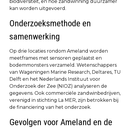
biodiversiteit, en hoe zandwinning duurzamer
kan worden uitgevoerd.
Onderzoeksmethode en
samenwerking
Op drie locaties rondom Ameland worden
meetframes met sensoren geplaatst en
bodemmonsters verzameld. Wetenschappers
van Wageningen Marine Research, Deltares, TU
Delft en het Nederlands Instituut voor
Onderzoek der Zee (NIOZ) analyseren de
gegevens. Ook commerciële zandwinbedrijven,
verenigd in stichting La MER, zijn betrokken bij
de financiering van het onderzoek.
Gevolgen voor Ameland en de