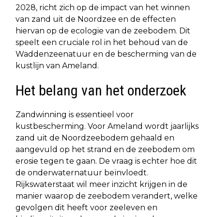
2028, richt zich op de impact van het winnen
van zand uit de Noordzee en de effecten
hiervan op de ecologie van de zeebodem. Dit
speelt een cruciale rol in het behoud van de
Waddenzeenatuur en de bescherming van de
kustlijn van Ameland.
Het belang van het onderzoek
Zandwinning is essentieel voor
kustbescherming. Voor Ameland wordt jaarlijks
zand uit de Noordzeebodem gehaald en
aangevuld op het strand en de zeebodem om
erosie tegen te gaan. De vraag is echter hoe dit
de onderwaternatuur beïnvloedt.
Rijkswaterstaat wil meer inzicht krijgen in de
manier waarop de zeebodem verandert, welke
gevolgen dit heeft voor zeeleven en