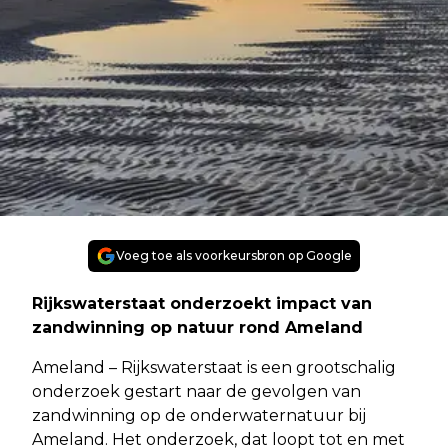
Voeg toe als voorkeursbron op Google
Rijkswaterstaat onderzoekt impact van
zandwinning op natuur rond Ameland
Ameland – Rijkswaterstaat is een grootschalig
onderzoek gestart naar de gevolgen van
zandwinning op de onderwaternatuur bij
Ameland. Het onderzoek, dat loopt tot en met