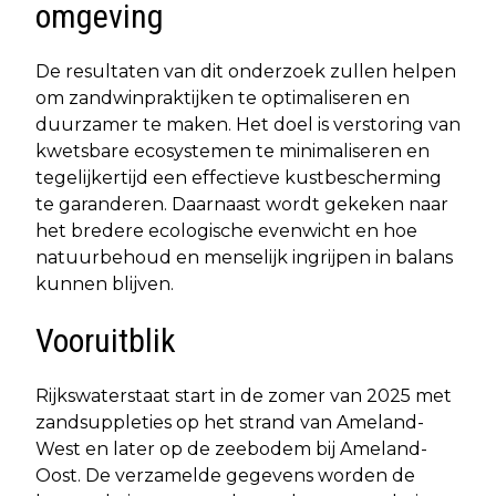
omgeving
De resultaten van dit onderzoek zullen helpen
om zandwinpraktijken te optimaliseren en
duurzamer te maken. Het doel is verstoring van
kwetsbare ecosystemen te minimaliseren en
tegelijkertijd een effectieve kustbescherming
te garanderen. Daarnaast wordt gekeken naar
het bredere ecologische evenwicht en hoe
natuurbehoud en menselijk ingrijpen in balans
kunnen blijven.
Vooruitblik
Rijkswaterstaat start in de zomer van 2025 met
zandsuppleties op het strand van Ameland-
West en later op de zeebodem bij Ameland-
Oost. De verzamelde gegevens worden de