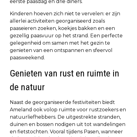
eerste paasdag en drie diners.
Kinderen hoeven zich niet te vervelen: er zijn
allerlei activiteiten georganiseerd zoals
paaseieren zoeken, koekjes bakken en een
gezellig paasvuur op het strand. Een perfecte
gelegenheid om samen met het gezin te
genieten van een ontspannen en sfeervol
paasweekend.
Genieten van rust en ruimte in
de natuur
Naast de georganiseerde festiviteiten biedt
Ameland ook volop ruimte voor rustzoekers en
natuurliefhebbers. De uitgestrekte stranden,
duinen en bossen nodigen uit tot wandelingen
en fietstochten. Vooral tijdens Pasen, wanneer