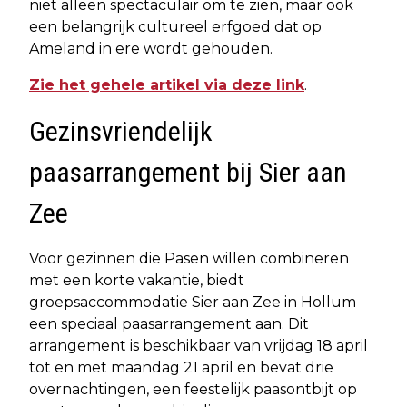
niet alleen spectaculair om te zien, maar ook
een belangrijk cultureel erfgoed dat op
Ameland in ere wordt gehouden.
Zie het gehele artikel via deze link
.
Gezinsvriendelijk
paasarrangement bij Sier aan
Zee
Voor gezinnen die Pasen willen combineren
met een korte vakantie, biedt
groepsaccommodatie Sier aan Zee in Hollum
een speciaal paasarrangement aan. Dit
arrangement is beschikbaar van vrijdag 18 april
tot en met maandag 21 april en bevat drie
overnachtingen, een feestelijk paasontbijt op