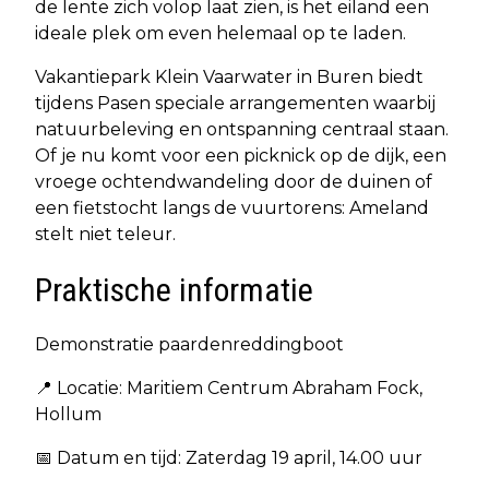
de lente zich volop laat zien, is het eiland een
ideale plek om even helemaal op te laden.
Vakantiepark Klein Vaarwater in Buren biedt
tijdens Pasen speciale arrangementen waarbij
natuurbeleving en ontspanning centraal staan.
Of je nu komt voor een picknick op de dijk, een
vroege ochtendwandeling door de duinen of
een fietstocht langs de vuurtorens: Ameland
stelt niet teleur.
Praktische informatie
Demonstratie paardenreddingboot
📍 Locatie: Maritiem Centrum Abraham Fock,
Hollum
📅 Datum en tijd: Zaterdag 19 april, 14.00 uur