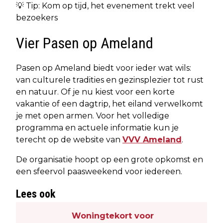
💡 Tip: Kom op tijd, het evenement trekt veel
bezoekers
Vier Pasen op Ameland
Pasen op Ameland biedt voor ieder wat wils:
van culturele tradities en gezinsplezier tot rust
en natuur. Of je nu kiest voor een korte
vakantie of een dagtrip, het eiland verwelkomt
je met open armen. Voor het volledige
programma en actuele informatie kun je
terecht op de website van
VVV Ameland
.
De organisatie hoopt op een grote opkomst en
een sfeervol paasweekend voor iedereen.
Lees ook
Woningtekort voor