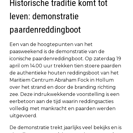
Historische traditie komt tot
leven: demonstratie
paardenreddingboot
Een van de hoogtepunten van het
paasweekend is de demonstratie van de
iconische paardenreddingboot. Op zaterdag 19
april om 14.00 uur trekken tien stoere paarden
de authentieke houten reddingsboot van het
Maritiem Centrum Abraham Fock in Hollum
over het strand en door de branding richting
zee. Deze indrukwekkende voorstelling is een
eerbetoon aan de tijd waarin reddingsacties
volledig met mankracht en paarden werden
uitgevoerd.
De demonstratie trekt jaarlijks veel bekijks en is