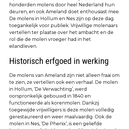
honderden molens door heel Nederland hun
deuren, en ook Ameland doet enthousiast mee.
De molens in Hollum en Nes zijn op deze dag
toegankelijk voor publiek. Vrijwillige molenaars
vertellen ter plaatse over het ambacht en de
rol die de molen vroeger had in het
eilandleven.
Historisch erfgoed in werking
De molens van Ameland zijn niet alleen fraai om
te zien, ze vertellen ook een verhaal. De molen
in Hollum, ‘De Verwachting’, werd
oorspronkelijk gebouwd in 1840 en
functioneerde als korenmolen. Dankzij
toegewijde vrijwilligers is deze molen volledig
gerestaureerd en weer maalvaardig. Ook de
molen in Nes, ‘De Phenix’, is een geliefde