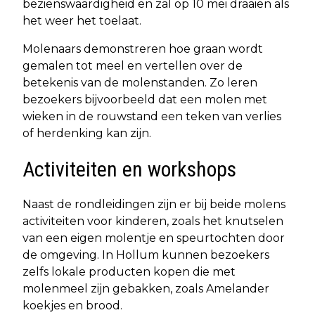
bezienswaardigheid en zal op 10 mei draaien als
het weer het toelaat.
Molenaars demonstreren hoe graan wordt
gemalen tot meel en vertellen over de
betekenis van de molenstanden. Zo leren
bezoekers bijvoorbeeld dat een molen met
wieken in de rouwstand een teken van verlies
of herdenking kan zijn.
Activiteiten en workshops
Naast de rondleidingen zijn er bij beide molens
activiteiten voor kinderen, zoals het knutselen
van een eigen molentje en speurtochten door
de omgeving. In Hollum kunnen bezoekers
zelfs lokale producten kopen die met
molenmeel zijn gebakken, zoals Amelander
koekjes en brood.