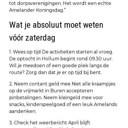
tot dorpsverenigingen. Het wordt een echte
Amelander Koningsdag.”
Wat je absoluut moet weten
vóór zaterdag
1. Wees op tijd De activiteiten starten al vroeg.
De optocht in Hollum begint rond 09.30 uur.
Wil je meedoen of een goede plek langs de
route? Zorg dan dat je er op tijd bij bent.
2. Neem contant geld mee Niet alle kraampjes
op de vrijmarkt in Buren accepteren
pinbetalingen. Neem kleingeld mee voor
snacks, kinderspeelgoed of een leuk Amelands
aandenken.
3. Check het weerbericht April blijft