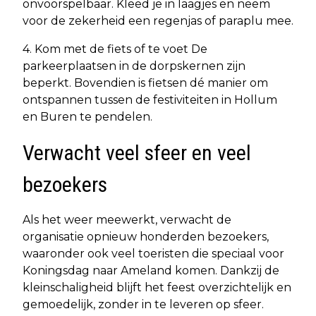
onvoorspelbaar. Kleed je in laagjes en neem
voor de zekerheid een regenjas of paraplu mee.
4. Kom met de fiets of te voet De
parkeerplaatsen in de dorpskernen zijn
beperkt. Bovendien is fietsen dé manier om
ontspannen tussen de festiviteiten in Hollum
en Buren te pendelen.
Verwacht veel sfeer en veel
bezoekers
Als het weer meewerkt, verwacht de
organisatie opnieuw honderden bezoekers,
waaronder ook veel toeristen die speciaal voor
Koningsdag naar Ameland komen. Dankzij de
kleinschaligheid blijft het feest overzichtelijk en
gemoedelijk, zonder in te leveren op sfeer.