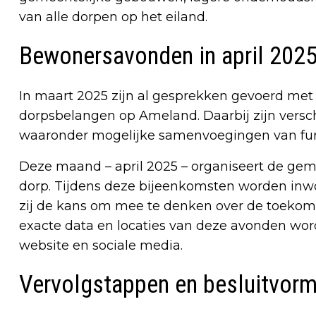
van alle dorpen op het eiland.
Bewonersavonden in april 202
In maart 2025 zijn al gesprekken gevoerd met 
dorpsbelangen op Ameland. Daarbij zijn versc
waaronder mogelijke samenvoegingen van fu
Deze maand – april 2025 – organiseert de g
dorp. Tijdens deze bijeenkomsten worden inw
zij de kans om mee te denken over de toekom
exacte data en locaties van deze avonden w
website en sociale media.
Vervolgstappen en besluitvorm