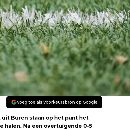
Voeg toe als voorkeursbron op Google
uit Buren staan op het punt het
e halen. Na een overtuigende 0-5