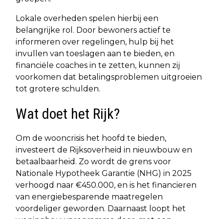
Lokale overheden spelen hierbij een
belangrijke rol. Door bewoners actief te
informeren over regelingen, hulp bij het
invullen van toeslagen aan te bieden, en
financiële coaches in te zetten, kunnen zij
voorkomen dat betalingsproblemen uitgroeien
tot grotere schulden.
Wat doet het Rijk?
Om de wooncrisis het hoofd te bieden,
investeert de Rijksoverheid in nieuwbouw en
betaalbaarheid. Zo wordt de grens voor
Nationale Hypotheek Garantie (NHG) in 2025
verhoogd naar €450.000, en is het financieren
van energiebesparende maatregelen
voordeliger geworden. Daarnaast loopt het