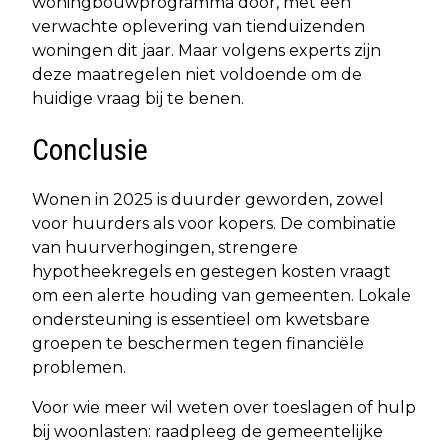
woningbouwprogramma door, met een
verwachte oplevering van tienduizenden
woningen dit jaar. Maar volgens experts zijn
deze maatregelen niet voldoende om de
huidige vraag bij te benen.
Conclusie
Wonen in 2025 is duurder geworden, zowel
voor huurders als voor kopers. De combinatie
van huurverhogingen, strengere
hypotheekregels en gestegen kosten vraagt
om een alerte houding van gemeenten. Lokale
ondersteuning is essentieel om kwetsbare
groepen te beschermen tegen financiële
problemen.
Voor wie meer wil weten over toeslagen of hulp
bij woonlasten: raadpleeg de gemeentelijke