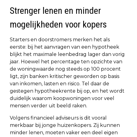
Strenger lenen en minder
mogelijkheden voor kopers
Starters en doorstromers merken het als
eerste: bij het aanvragen van een hypotheek
blijkt het maximale leenbedrag lager dan vorig
jaar. Hoewel het percentage ten opzichte van
de woningwaarde nog steeds op 100 procent
ligt, zijn banken kritischer geworden op basis
van inkomen, lasten en risico. Tel daar de
gestegen hypotheekrente bij op, en het wordt
duidelijk waarom koopwoningen voor veel
mensen verder uit beeld raken.
Volgens financieel adviseurs is dit vooral
merkbaar bij jonge huizenkopers. Zij kunnen
minder lenen, moeten vaker een deel eigen