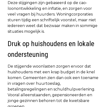
Deze stijgingen zijn gebaseerd op de cao-
loonontwikkeling en inflatie, en zorgen voor
veel vragen bij huurders. Woningcorporaties
sturen tijdig een schriftelijk voorstel, maar niet
iedereen weet dat bezwaar maken in sommige
situaties mogelijk is.
Druk op huishoudens en lokale
ondersteuning
De stijgende woonlasten zorgen ervoor dat
huishoudens met een krap budget in de knel
komen. Gemeenten zien dan ook een toename
in vragen over huurtoeslag,
betalingsregelingen en schuldhulpverlening.
Vooral alleenstaanden, gepensioneerden en
jonge gezinnen behoren tot de kwetsbare
groepen.