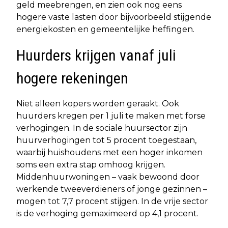
geld meebrengen, en zien ook nog eens
hogere vaste lasten door bijvoorbeeld stijgende
energiekosten en gemeentelijke heffingen.
Huurders krijgen vanaf juli
hogere rekeningen
Niet alleen kopers worden geraakt. Ook
huurders kregen per 1 juli te maken met forse
verhogingen. In de sociale huursector zijn
huurverhogingen tot 5 procent toegestaan,
waarbij huishoudens met een hoger inkomen
soms een extra stap omhoog krijgen.
Middenhuurwoningen – vaak bewoond door
werkende tweeverdieners of jonge gezinnen –
mogen tot 7,7 procent stijgen. In de vrije sector
is de verhoging gemaximeerd op 4,1 procent.