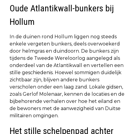
Oude Atlantikwall-bunkers bij
Hollum
In de duinen rond Hollum liggen nog steeds
enkele vergeten bunkers, deels overwoekerd
door helmgras en duindoorn. De bunkers zijn
tijdens de Tweede Wereloorlog aangelegd als
onderdeel van de Atlantikwall en vertellen een
stille geschiedenis. Hoewel sommigen duidelijk
zichtbaar zijn, blijven andere bunkers
verscholen onder een laag zand. Lokale gidsen,
zoals Gerlof Molenaar, kennen de locaties en de
bijbehorende verhalen over hoe het eiland en
de bewoners met de aanwezigheid van Duitse
militairen omgingen.
Het stille schelpenpad achter