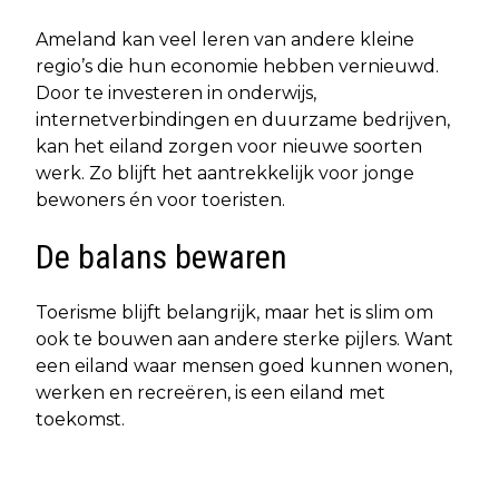
Ameland kan veel leren van andere kleine
regio’s die hun economie hebben vernieuwd.
Door te investeren in onderwijs,
internetverbindingen en duurzame bedrijven,
kan het eiland zorgen voor nieuwe soorten
werk. Zo blijft het aantrekkelijk voor jonge
bewoners én voor toeristen.
De balans bewaren
Toerisme blijft belangrijk, maar het is slim om
ook te bouwen aan andere sterke pijlers. Want
een eiland waar mensen goed kunnen wonen,
werken en recreëren, is een eiland met
toekomst.