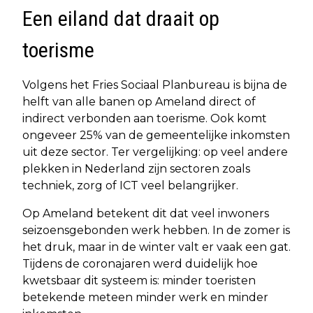
Een eiland dat draait op
toerisme
Volgens het Fries Sociaal Planbureau is bijna de
helft van alle banen op Ameland direct of
indirect verbonden aan toerisme. Ook komt
ongeveer 25% van de gemeentelijke inkomsten
uit deze sector. Ter vergelijking: op veel andere
plekken in Nederland zijn sectoren zoals
techniek, zorg of ICT veel belangrijker.
Op Ameland betekent dit dat veel inwoners
seizoensgebonden werk hebben. In de zomer is
het druk, maar in de winter valt er vaak een gat.
Tijdens de coronajaren werd duidelijk hoe
kwetsbaar dit systeem is: minder toeristen
betekende meteen minder werk en minder