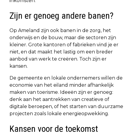
inkomsten.
Zijn er genoeg andere banen?
Op Ameland zijn ook banen in de zorg, het
onderwijs en de bouw, maar die sectoren zijn
kleiner. Grote kantoren of fabrieken vind je er
niet, en dat maakt het lastig om een breder
aanbod van werk te creëren. Toch zijn er
kansen.
De gemeente en lokale ondernemers willen de
economie van het eiland minder afhankelijk
maken van toerisme. Ideeën zijn er genoeg:
denk aan het aantrekken van creatieve of
digitale beroepen, of het starten van duurzame
projecten zoals lokale energieopwekking.
Kansen voor de toekomst