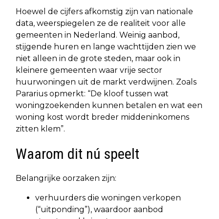
Hoewel de cijfers afkomstig zijn van nationale
data, weerspiegelen ze de realiteit voor alle
gemeenten in Nederland. Weinig aanbod,
stijgende huren en lange wachttijden zien we
niet alleen in de grote steden, maar ook in
kleinere gemeenten waar vrije sector
huurwoningen uit de markt verdwijnen. Zoals
Pararius opmerkt: “De kloof tussen wat
woningzoekenden kunnen betalen en wat een
woning kost wordt breder middeninkomens
zitten klem”.
Waarom dit nú speelt
Belangrijke oorzaken zijn:
verhuurders die woningen verkopen
(“uitponding”), waardoor aanbod