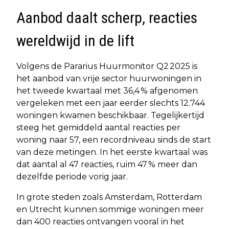
Aanbod daalt scherp, reacties
wereldwijd in de lift
Volgens de Pararius Huurmonitor Q2 2025 is
het aanbod van vrije sector huurwoningen in
het tweede kwartaal met 36,4 % afgenomen
vergeleken met een jaar eerder slechts 12.744
woningen kwamen beschikbaar. Tegelijkertijd
steeg het gemiddeld aantal reacties per
woning naar 57, een recordniveau sinds de start
van deze metingen. In het eerste kwartaal was
dat aantal al 47 reacties, ruim 47 % meer dan
dezelfde periode vorig jaar.
In grote steden zoals Amsterdam, Rotterdam
en Utrecht kunnen sommige woningen meer
dan 400 reacties ontvangen vooral in het