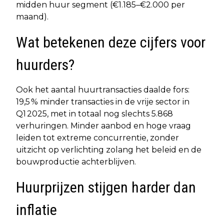
midden huur segment (€1.185–€2.000 per
maand).
Wat betekenen deze cijfers voor
huurders?
Ook het aantal huurtransacties daalde fors:
19,5 % minder transacties in de vrije sector in
Q1 2025, met in totaal nog slechts 5.868
verhuringen. Minder aanbod en hoge vraag
leiden tot extreme concurrentie, zonder
uitzicht op verlichting zolang het beleid en de
bouwproductie achterblijven.
Huurprijzen stijgen harder dan
inflatie