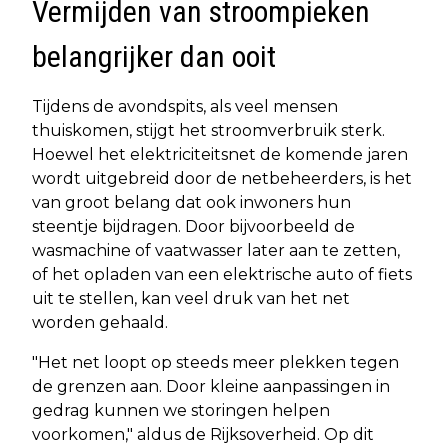
Vermijden van stroompieken
belangrijker dan ooit
Tijdens de avondspits, als veel mensen
thuiskomen, stijgt het stroomverbruik sterk.
Hoewel het elektriciteitsnet de komende jaren
wordt uitgebreid door de netbeheerders, is het
van groot belang dat ook inwoners hun
steentje bijdragen. Door bijvoorbeeld de
wasmachine of vaatwasser later aan te zetten,
of het opladen van een elektrische auto of fiets
uit te stellen, kan veel druk van het net
worden gehaald.
"Het net loopt op steeds meer plekken tegen
de grenzen aan. Door kleine aanpassingen in
gedrag kunnen we storingen helpen
voorkomen," aldus de Rijksoverheid. Op dit