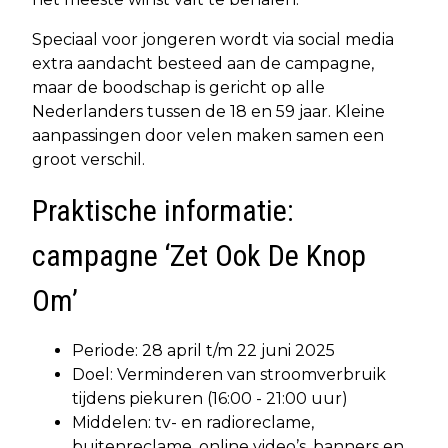
Speciaal voor jongeren wordt via social media
extra aandacht besteed aan de campagne,
maar de boodschap is gericht op alle
Nederlanders tussen de 18 en 59 jaar. Kleine
aanpassingen door velen maken samen een
groot verschil.
Praktische informatie:
campagne ‘Zet Ook De Knop
Om’
Periode: 28 april t/m 22 juni 2025
Doel: Verminderen van stroomverbruik
tijdens piekuren (16:00 - 21:00 uur)
Middelen: tv- en radioreclame,
buitenreclame, online video’s, banners en