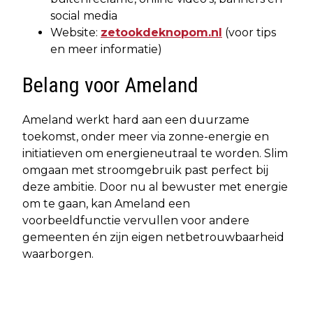
social media
Website:
zetookdeknopom.nl
(voor tips
en meer informatie)
Belang voor Ameland
Ameland werkt hard aan een duurzame
toekomst, onder meer via zonne-energie en
initiatieven om energieneutraal te worden. Slim
omgaan met stroomgebruik past perfect bij
deze ambitie. Door nu al bewuster met energie
om te gaan, kan Ameland een
voorbeeldfunctie vervullen voor andere
gemeenten én zijn eigen netbetrouwbaarheid
waarborgen.
Vorig artikel