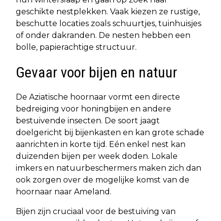
geschikte nestplekken. Vaak kiezen ze rustige,
beschutte locaties zoals schuurtjes, tuinhuisjes
of onder dakranden. De nesten hebben een
bolle, papierachtige structuur.
Gevaar voor bijen en natuur
De Aziatische hoornaar vormt een directe
bedreiging voor honingbijen en andere
bestuivende insecten. De soort jaagt
doelgericht bij bijenkasten en kan grote schade
aanrichten in korte tijd. Eén enkel nest kan
duizenden bijen per week doden. Lokale
imkers en natuurbeschermers maken zich dan
ook zorgen over de mogelijke komst van de
hoornaar naar Ameland.
Bijen zijn cruciaal voor de bestuiving van