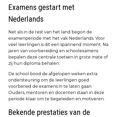
Examens gestart met
Nederlands
Net als in de rest van het land begon de
examenperiode met het vak Nederlands. Voor
veel leerlingen is dit een spannend moment. Na
jaren van voorbereiding en schoolexamens
bepalen deze centrale toetsen in grote mate of
zij hun diploma behalen.
De school bood de afgelopen weken extra
ondersteuning om de leerlingen goed
voorbereid de examens in te laten gaan.
Ouders, mentoren en docenten staan in deze
periode klaar om te begeleiden en motiveren.
Bekende prestaties van de