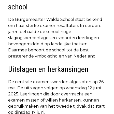
school
De Burgemeester Walda School staat bekend
om haar sterke examenresultaten. In eerdere
jaren behaalde de school hoge
slagingspercentages en scoorden leerlingen
bovengemiddeld op landelijke toetsen.
Daarmee behoort de school tot de best
presterende vmbo-scholen van Nederland.
Uitslagen en herkansingen
De centrale examens worden afgesloten op 26
mei. De uitslagen volgen op woensdag 12 juni
2025. Leerlingen die door overmacht een
examen missen of willen herkansen, kunnen
gebruikmaken van het tweede tijdvak dat start
op dinsdag 17 juni.