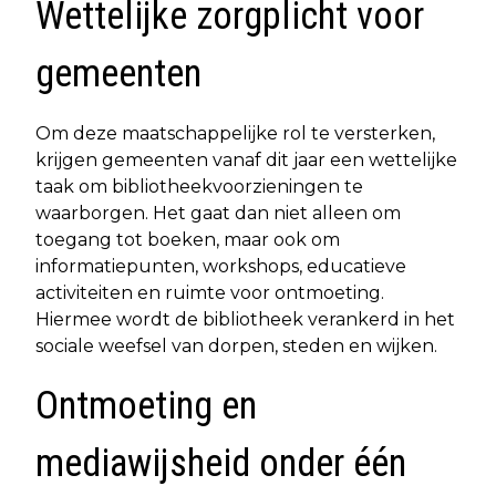
Wettelijke zorgplicht voor
gemeenten
Om deze maatschappelijke rol te versterken,
krijgen gemeenten vanaf dit jaar een wettelijke
taak om bibliotheekvoorzieningen te
waarborgen. Het gaat dan niet alleen om
toegang tot boeken, maar ook om
informatiepunten, workshops, educatieve
activiteiten en ruimte voor ontmoeting.
Hiermee wordt de bibliotheek verankerd in het
sociale weefsel van dorpen, steden en wijken.
Ontmoeting en
mediawijsheid onder één