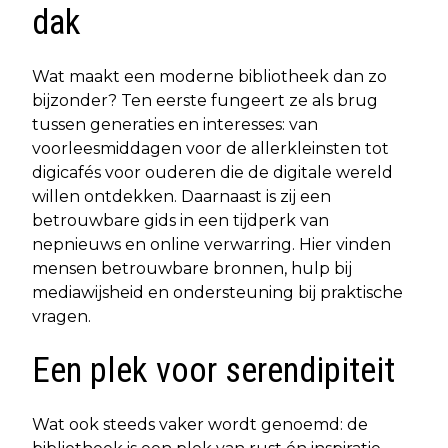
dak
Wat maakt een moderne bibliotheek dan zo
bijzonder? Ten eerste fungeert ze als brug
tussen generaties en interesses: van
voorleesmiddagen voor de allerkleinsten tot
digicafés voor ouderen die de digitale wereld
willen ontdekken. Daarnaast is zij een
betrouwbare gids in een tijdperk van
nepnieuws en online verwarring. Hier vinden
mensen betrouwbare bronnen, hulp bij
mediawijsheid en ondersteuning bij praktische
vragen.
Een plek voor serendipiteit
Wat ook steeds vaker wordt genoemd: de