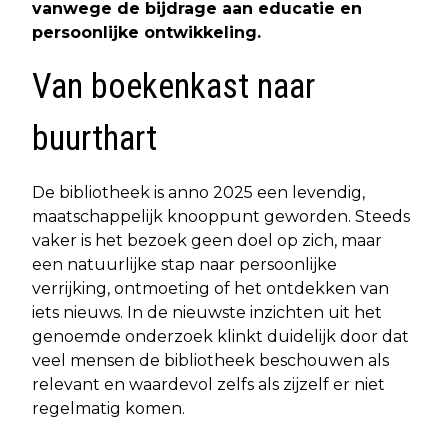
vanwege de bijdrage aan educatie en
persoonlijke ontwikkeling.
Van boekenkast naar
buurthart
De bibliotheek is anno 2025 een levendig,
maatschappelijk knooppunt geworden. Steeds
vaker is het bezoek geen doel op zich, maar
een natuurlijke stap naar persoonlijke
verrijking, ontmoeting of het ontdekken van
iets nieuws. In de nieuwste inzichten uit het
genoemde onderzoek klinkt duidelijk door dat
veel mensen de bibliotheek beschouwen als
relevant en waardevol zelfs als zijzelf er niet
regelmatig komen.