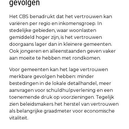
gevolgen
Het CBS benadrukt dat het vertrouwen kan
variëren per regio en inkomensgroep. In
stedelijke gebieden, waar woonlasten
gemiddeld hoger zijn, is het vertrouwen
doorgaans lager dan in kleinere gemeenten.
Ook jongeren en alleenstaanden geven vaker
aan moeite te hebben met rondkomen.
Voor gemeenten kan het lage vertrouwen
merkbare gevolgen hebben: minder
bestedingen in de lokale detailhandel, meer
aanvragen voor schuldhulpverlening en een
toenemende druk op voorzieningen. Tegelijk
zien beleidsmakers het herstel van vertrouwen
als belangrijke graadmeter voor economische
vitaliteit.