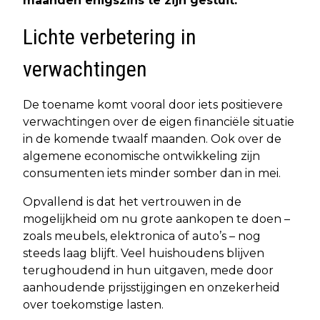
maanden enigszins te zijn gestuit.
Lichte verbetering in
verwachtingen
De toename komt vooral door iets positievere
verwachtingen over de eigen financiële situatie
in de komende twaalf maanden. Ook over de
algemene economische ontwikkeling zijn
consumenten iets minder somber dan in mei.
Opvallend is dat het vertrouwen in de
mogelijkheid om nu grote aankopen te doen –
zoals meubels, elektronica of auto’s – nog
steeds laag blijft. Veel huishoudens blijven
terughoudend in hun uitgaven, mede door
aanhoudende prijsstijgingen en onzekerheid
over toekomstige lasten.