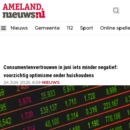
Nieuws
Gemeente
112
Sport
Online spell
Consumentenvertrouwen in juni iets minder negatief:
voorzichtig optimisme onder huishoudens
24 JUN 2025, 6:59
•
NIEUWS