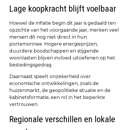
Lage koopkracht blijft voelbaar
Hoewel de inflatie begin dit jaar is gedaald ten
opzichte van het voorgaande jaar, merken veel
mensen dit nog niet direct in hun
portemonnee. Hogere energieprijzen,
duurdere boodschappen en stijgende
woonlasten blijven invloed uitoefenen op het
bestedingsgedrag.
Daarnaast speelt onzekerheid over
economische ontwikkelingen, zoals de
huizenmarkt, de geopolitieke situatie en de
kabinetsformatie, een rol in het beperkte
vertrouwen.
Regionale verschillen en lokale