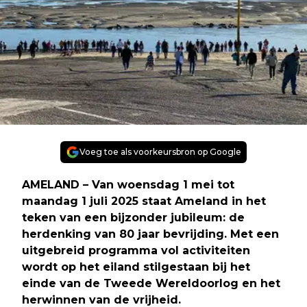
Voeg toe als voorkeursbron op Google
AMELAND
– Van woensdag 1 mei tot
maandag 1 juli 2025 staat Ameland in het
teken van een bijzonder jubileum: de
herdenking van 80 jaar bevrijding. Met een
uitgebreid programma vol activiteiten
wordt op het eiland stilgestaan bij het
einde van de Tweede Wereldoorlog en het
herwinnen van de vrijheid.