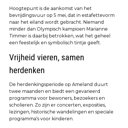
Hoogtepunt is de aankomst van het
bevrijdingsvuur op 5 mei, dat in estafettevorm
naar het eiland wordt gebracht. Niemand
minder dan Olympisch kampioen Marianne
Timmer is daarbij betrokken, wat het geheel
een feestelijk en symbolisch tintje geeft.
Vrijheid vieren, samen
herdenken
De herdenkingsperiode op Ameland duurt
twee maanden en biedt een gevarieerd
programma voor bewoners, bezoekers en
scholieren. Zo zijn er concerten, exposities,
lezingen, historische wandelingen en speciale
programma’s voor kinderen.