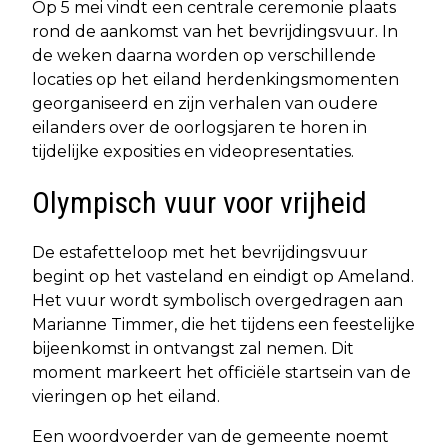
Op 5 mei vindt een centrale ceremonie plaats
rond de aankomst van het bevrijdingsvuur. In
de weken daarna worden op verschillende
locaties op het eiland herdenkingsmomenten
georganiseerd en zijn verhalen van oudere
eilanders over de oorlogsjaren te horen in
tijdelijke exposities en videopresentaties.
Olympisch vuur voor vrijheid
De estafetteloop met het bevrijdingsvuur
begint op het vasteland en eindigt op Ameland.
Het vuur wordt symbolisch overgedragen aan
Marianne Timmer, die het tijdens een feestelijke
bijeenkomst in ontvangst zal nemen. Dit
moment markeert het officiële startsein van de
vieringen op het eiland.
Een woordvoerder van de gemeente noemt