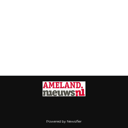
Powered by Newsifier