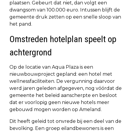
plaatsen. Gebeurt dat niet, dan volgt een
dwangsom van 100.000 euro. Intussen blijft de
gemeente druk zetten op een snelle sloop van
het pand.
Omstreden hotelplan speelt op
achtergrond
Op de locatie van Aqua Plaza is een
nieuwbouwproject gepland: een hotel met
wellnessfaciliteiten. De vergunning daarvoor
werd jaren geleden afgegeven, nog vóórdat de
gemeente het beleid aanscherpte en besloot
dat er voorlopig geen nieuwe hotels meer
gebouwd mogen worden op Ameland.
Dit heeft geleid tot onvrede bij een deel van de
bevolking. Een groep eilandbewoners is een