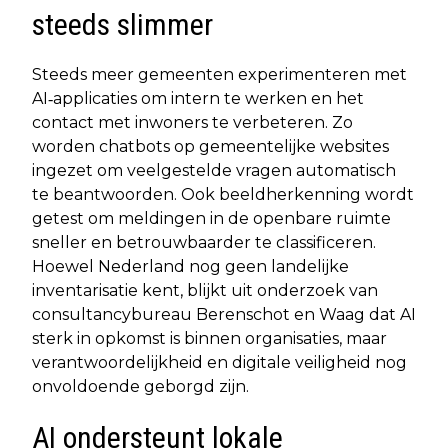
steeds slimmer
Steeds meer gemeenten experimenteren met
AI‐applicaties om intern te werken en het
contact met inwoners te verbeteren. Zo
worden chatbots op gemeentelijke websites
ingezet om veelgestelde vragen automatisch
te beantwoorden. Ook beeldherkenning wordt
getest om meldingen in de openbare ruimte
sneller en betrouwbaarder te classificeren.
Hoewel Nederland nog geen landelijke
inventarisatie kent, blijkt uit onderzoek van
consultancybureau Berenschot en Waag dat AI
sterk in opkomst is binnen organisaties, maar
verantwoordelijkheid en digitale veiligheid nog
onvoldoende geborgd zijn.
AI ondersteunt lokale