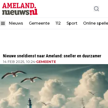
Nieuws
Gemeente
112
Sport
Online spell
Nieuwe sneldienst naar Ameland: sneller en duurzamer
14 FEB 2025, 10:24
•
GEMEENTE