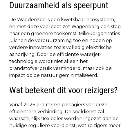
Duurzaamheid als speerpunt
De Waddenzee is een kwetsbaar ecosysteem,
en met deze veerboot zet Wagenborg een stap
naar een groenere toekomst. Milieuorganisaties
juichen de verduurzaming toe en hopen op
verdere innovaties zoals volledig elektrische
aandrijving. Door de efficiënte waterjet-
technologie wordt niet alleen het
brandstofverbruik verminderd, maar ook de
impact op de natuur geminimaliseerd.
Wat betekent dit voor reizigers?
Vanaf 2026 profiteren passagiers van deze
efficiëntere verbinding. De sneldienst zal
waarschijnlijk flexibeler worden ingezet dan de
huidige reguliere veerdienst, wat reizigers meer