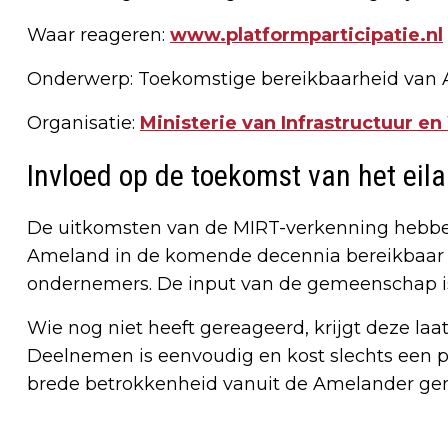
Waar reageren:
www.platformparticipatie.nl
Onderwerp: Toekomstige bereikbaarheid van 
Organisatie:
Ministerie van Infrastructuur en
Invloed op de toekomst van het eil
De uitkomsten van de MIRT-verkenning hebbe
Ameland in de komende decennia bereikbaar b
ondernemers. De input van de gemeenschap is 
Wie nog niet heeft gereageerd, krijgt deze l
Deelnemen is eenvoudig en kost slechts een p
brede betrokkenheid vanuit de Amelander g