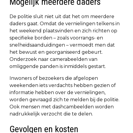
Mogelijk meerdere daders
De politie sluit niet uit dat het om meerdere
daders gaat. Omdat de vernielingen telkens in
het weekend plaatsvinden en zich richten op
specifieke borden – zoals voorrangs- en
snelheidsaanduidingen – vermoedt men dat
het bewust en georganiseerd gebeurt.
Onderzoek naar camerabeelden van
omliggende panden is inmiddels gestart.
Inwoners of bezoekers die afgelopen
weekenden iets verdachts hebben gezien of
informatie hebben over de vernielingen,
worden gevraagd zich te melden bij de politie.
Ook mensen met dashcambeelden worden
nadrukkelijk verzocht die te delen.
Gevolgen en kosten