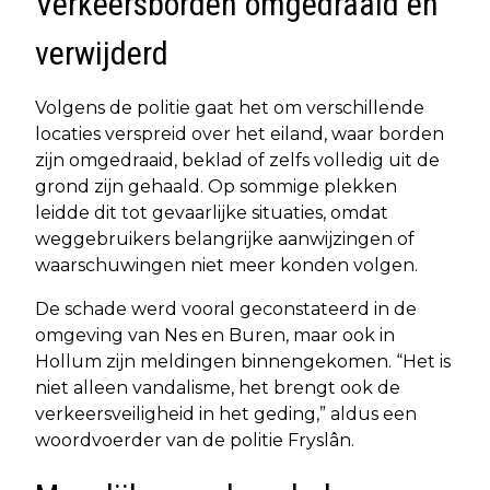
Verkeersborden omgedraaid en
verwijderd
Volgens de politie gaat het om verschillende
locaties verspreid over het eiland, waar borden
zijn omgedraaid, beklad of zelfs volledig uit de
grond zijn gehaald. Op sommige plekken
leidde dit tot gevaarlijke situaties, omdat
weggebruikers belangrijke aanwijzingen of
waarschuwingen niet meer konden volgen.
De schade werd vooral geconstateerd in de
omgeving van Nes en Buren, maar ook in
Hollum zijn meldingen binnengekomen. “Het is
niet alleen vandalisme, het brengt ook de
verkeersveiligheid in het geding,” aldus een
woordvoerder van de politie Fryslân.