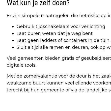
Wat kun je zelf doen?
Er zijn simpele maatregelen die het risico op i
Gebruik tijdschakelaars voor verlichting
Laat buren weten dat je weg bent
Laat geen ladders of containers in de tuin
Sluit altijd alle ramen en deuren, ook op
Veel gemeenten bieden gratis of gesubsidieer
digitale tools.
Met de zomervakantie voor de deur is het zaak
waakzame buurt kunnen veel ellende voorkome
terecht bij hun gemeente of via de landelijke 
Vorig artikel